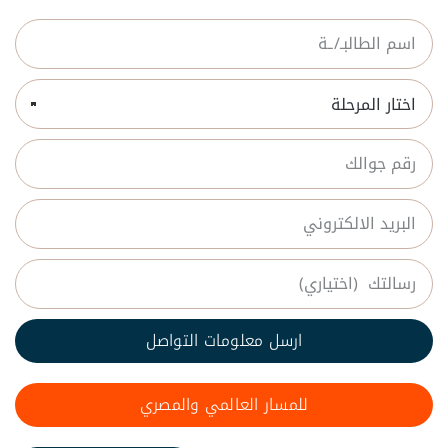
ارسل معلومات التواصل
للمسار العالمي والمصري