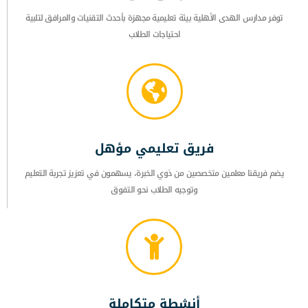
توفر مدارس الهدى الأهلية بيئة تعليمية مجهزة بأحدث التقنيات والمرافق لتلبية
احتياجات الطلاب
فريق تعليمي مؤهل
يضم فريقنا معلمين متخصصين من ذوي الخبرة، يسهمون في تعزيز تجربة التعليم
وتوجيه الطلاب نحو التفوق
أنشطة متكاملة