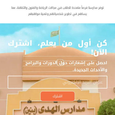
توفر مدارسنا فرصاً متعددة للطلاب في مجالات الرياضة والفنون والثقافة، مما
يساهم في تطوير شخصياتهم وتنمية مواهبهم
كن أول من يعلم، اشترك
الآن!
احصل على إشعارات حول الدورات والبرامج
والأحداث الجديدة.
اشترك