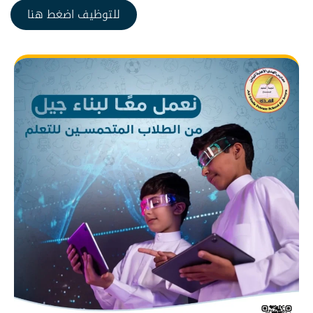
للتوظيف اضغط هنا