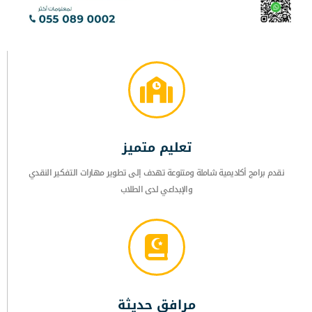
تعليم متميز
نقدم برامج أكاديمية شاملة ومتنوعة تهدف إلى تطوير مهارات التفكير النقدي
والإبداعي لدى الطلاب
مرافق حديثة