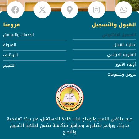
القبول والتسجيل
فروعنا
التسجيل الإلكتروني
الخدمات والمرافق
عملية القبول
المدونة
التقويم الدراسي
التوظيف
أولياء الأمور
التقييم
عروض وخصومات
حيث يلتقي التميز والإبداع لبناء قادة المستقبل، عبر بيئة تعليمية
حديثة، وبرامج متطورة، ومرافق متكاملة تضمن لطلابنا التفوق
والنجاح