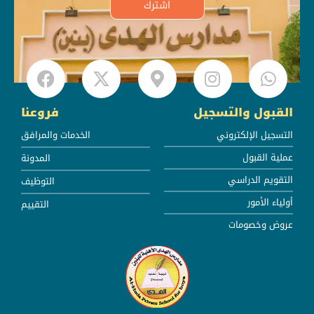
اشترك
القبول والتسجيل
فروعنا
التسجيل الإلكتروني
الخدمات والمرافق
عملية القبول
المدونة
التقويم الدراسي
التوظيف
أولياء الأمور
التقييم
عروض وخصومات