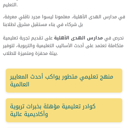
التعليم.
في مدارس الهدى الأهلية، معلمونا ليسوا مجرد ناقلي معرفة،
بل شركاء في بناء مستقبل مشرق لطلابنا
نحرص في
مدارس الهدى الأهلية
على تقديم تجربة تعليمية
متكاملة تعتمد على أحدث الأساليب التعليمية والتربوية، لتوفير
بيئة محفزة ومتميزة للطلاب.
منهج تعليمي متطور يواكب أحدث المعايير
العالمية
كوادر تعليمية مؤهلة بخبرات تربوية
وأكاديمية عالية