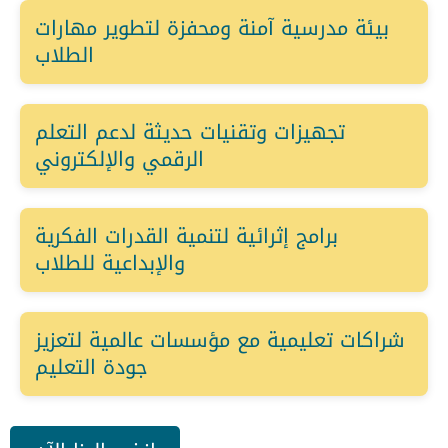
بيئة مدرسية آمنة ومحفزة لتطوير مهارات
الطلاب
تجهيزات وتقنيات حديثة لدعم التعلم
الرقمي والإلكتروني
برامج إثرائية لتنمية القدرات الفكرية
والإبداعية للطلاب
شراكات تعليمية مع مؤسسات عالمية لتعزيز
جودة التعليم