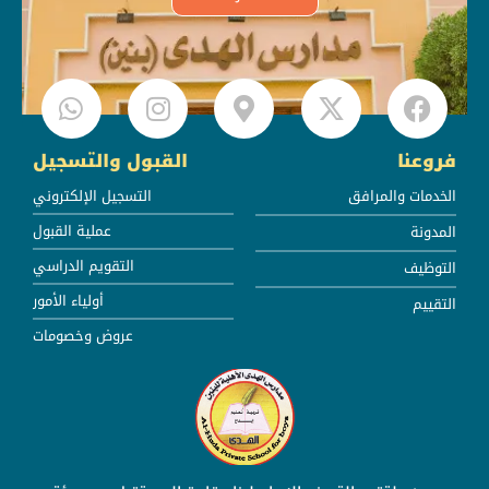
فروعنا
القبول والتسجيل
الخدمات والمرافق
التسجيل الإلكتروني
عملية القبول
المدونة
التقويم الدراسي
التوظيف
أولياء الأمور
التقييم
عروض وخصومات