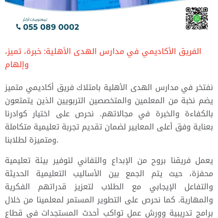
الفريق الأكاديمي في مدارس الهدى الأهلية: خبرة، تميز،
وإلهام
نفتخر في مدارس الهدى الأهلية بامتلاك فريق أكاديمي متميز
يضم نخبة من المعلمين والمتخصصين التربويين الذين يتمتعون
بالكفاءة والخبرة في مجالاتهم. نحرص على اختيار كوادرنا
بعناية وفق أعلى المعايير لضمان تقديم تجربة تعليمية متكاملة
ومتميزة لطلابنا.
يعمل فريقنا بروح من الإبداع والتفاني لتوفير بيئة تعليمية
محفزة، حيث يتم الجمع بين الأساليب التعليمية الحديثة
والتفاعل الإيجابي مع الطلاب لتعزيز قدراتهم الفكرية
والمهارية. كما نحرص على التطوير المستمر لمعلمينا من خلال
برامج تدريبية وورش عمل تواكب أحدث المستجدات في قطاع